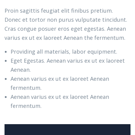
Proin sagittis feugiat elit finibus pretium.
Donec et tortor non purus vulputate tincidunt.
Cras congue posuer eros eget egestas. Aenean
varius ex ut ex laoreet Aenean the fermentum.
Providing all materials, labor equipment.
Eget Egestas. Aenean varius ex ut ex laoreet
Aenean.
Aenean varius ex ut ex laoreet Aenean
fermentum.
Aenean varius ex ut ex laoreet Aenean
fermentum.