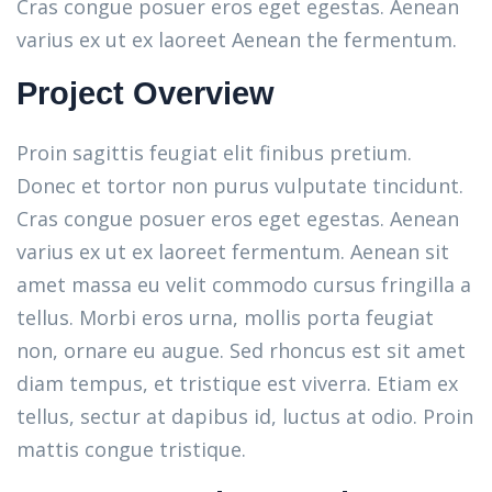
Cras congue posuer eros eget egestas. Aenean
varius ex ut ex laoreet Aenean the fermentum.
Project Overview
Proin sagittis feugiat elit finibus pretium.
Donec et tortor non purus vulputate tincidunt.
Cras congue posuer eros eget egestas. Aenean
varius ex ut ex laoreet fermentum. Aenean sit
amet massa eu velit commodo cursus fringilla a
tellus. Morbi eros urna, mollis porta feugiat
non, ornare eu augue. Sed rhoncus est sit amet
diam tempus, et tristique est viverra. Etiam ex
tellus, sectur at dapibus id, luctus at odio. Proin
mattis congue tristique.