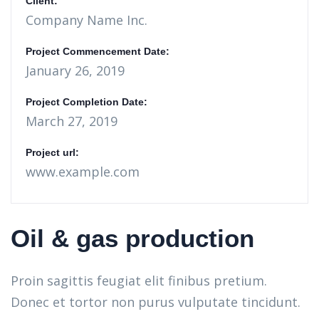
Client:
Company Name Inc.
Project Commencement Date:
January 26, 2019
Project Completion Date:
March 27, 2019
Project url:
www.example.com
Oil & gas production
Proin sagittis feugiat elit finibus pretium.
Donec et tortor non purus vulputate tincidunt.