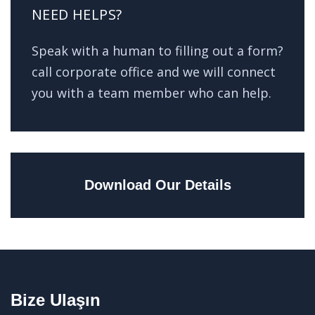
NEED HELPS?
Speak with a human to filling out a form?
call corporate office and we will connect
you with a team member who can help.
Download Our Details
Bize Ulaşın