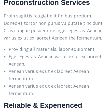
Proconstruction Services
Proin sagittis feugiat elit finibus pretium.
Donec et tortor non purus vulputate tincidunt.
Cras congue posuer eros eget egestas. Aenean
varius ex ut ex laoreet Aenean the fermentum.
Providing all materials, labor equipment.
Eget Egestas. Aenean varius ex ut ex laoreet
Aenean.
Aenean varius ex ut ex laoreet Aenean
fermentum.
Aenean varius ex ut ex laoreet Aenean
fermentum.
Reliable & Experienced