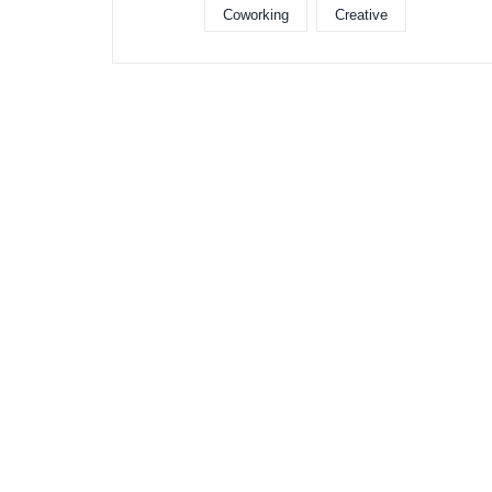
Coworking
Creative