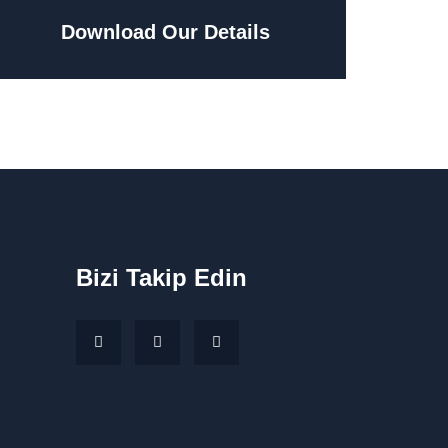
Download Our Details
Bizi Takip Edin