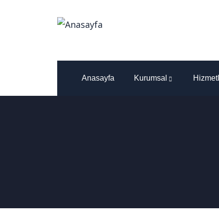
Anasayfa
Kurumsal
Hizmetl