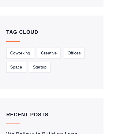
TAG CLOUD
Coworking
Creative
Offices
Space
Startup
RECENT POSTS